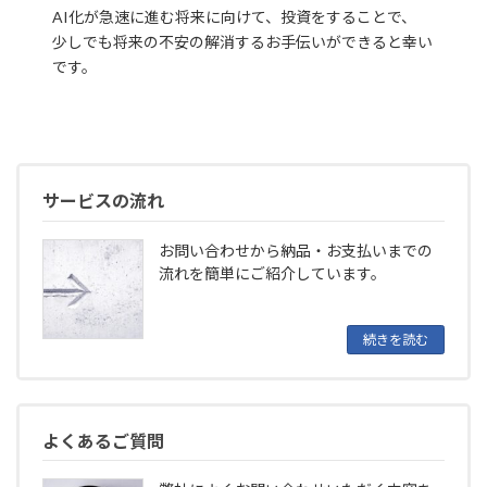
AI化が急速に進む将来に向けて、投資をすることで、
少しでも将来の不安の解消するお手伝いができると幸い
です。
サービスの流れ
お問い合わせから納品・お支払いまでの
流れを簡単にご紹介しています。
続きを読む
よくあるご質問