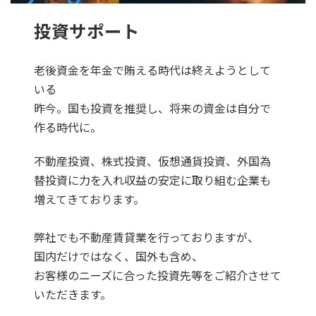
投資サポート
老後資金を年金で賄える時代は終えようとして
いる
昨今。国も投資を推奨し、将来の資金は自分で
作る時代に。
不動産投資、株式投資、仮想通貨投資、外国為
替投資に力を入れ収益の安定に取り組む企業も
増えてきております。
弊社でも不動産賃貸業を行っておりますが、
国内だけではなく、国外も含め、
お客様のニーズに合った投資先等をご紹介させて
いただきます。