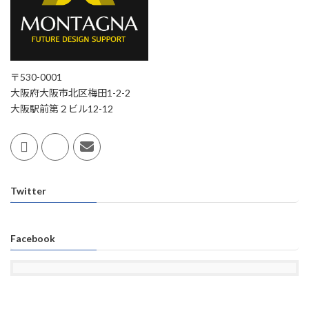
〒530-0001
大阪府大阪市北区梅田1-2-2
大阪駅前第２ビル12-12
Twitter
Facebook