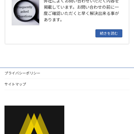
弊社によくお問い合わせいただく内容を
掲載しています。お問い合わせの前に一
度ご確認いただくと早く解決出来る事が
あります。
続きを読む
プライバシーポリシー
サイトマップ